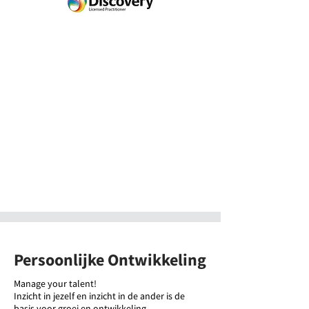
Meer informatie
Persoonlijke Ontwikkeling
Manage your talent!
Inzicht in jezelf en inzicht in de ander is de
basis voor groei en ontwikkeling.