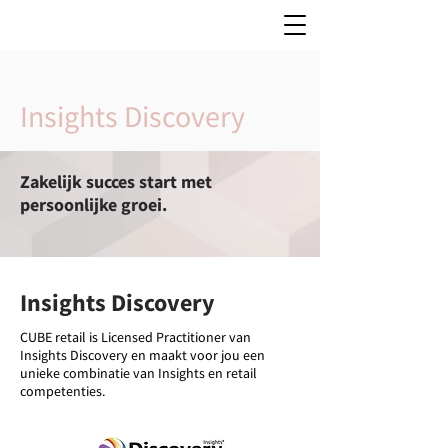
Insights Discovery
Zakelijk succes start met
persoonlijke groei.
Insights Discovery
CUBE retail is Licensed Practitioner van
Insights Discovery en maakt voor jou een
unieke combinatie van Insights en retail
competenties.