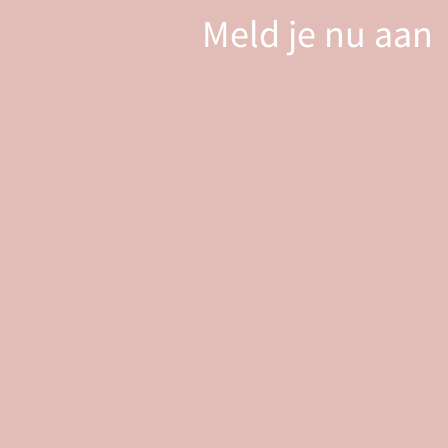
Meld je nu aan