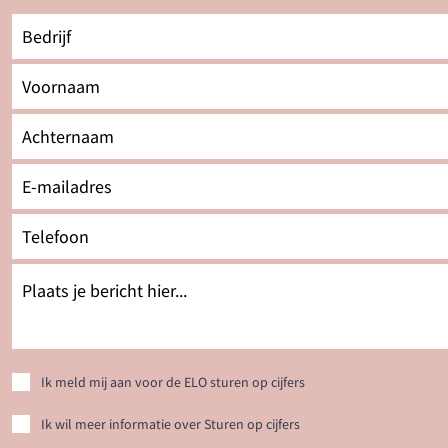
Ik meld mij aan voor de ELO sturen op cijfers
Ik wil meer informatie over Sturen op cijfers